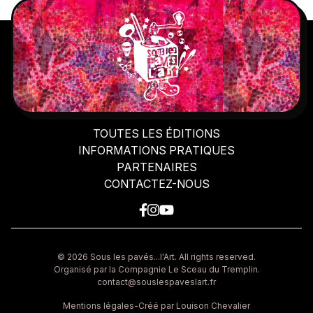
TOUTES LES ÉDITIONS
INFORMATIONS PRATIQUES
PARTENAIRES
CONTACTEZ-NOUS
© 2026 Sous les pavés...l'Art. All rights reserved.
Organisé par la Compagnie Le Sceau du Tremplin
.
contact@souslespaveslart.fr
Mentions légales
-
Créé par Louison Chevalier