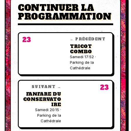
CONTINUER LA
PROGRAMMATION
23
← PRÉCÉDENT
TRICOT
COMBO
Samedi 17:52 ·
Parking de la
Cathédrale
23
SUIVANT →
FANFARE DU
CONSERVATO
IRE
Samedi 20:15 ·
Parking de la
Cathédrale