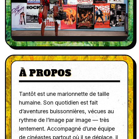
À PROPOS
Tantôt est une marionnette de taille
humaine. Son quotidien est fait
d’aventures buissonnières, vécues au
rythme de l’image par image — très
lentement. Accompagné d’une équipe
de cinéastes partout où il se déplace, il