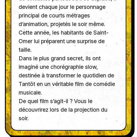
devient chaque jour le personnage
principal de courts métrages
d’animation, projetés le soir même.
Cette année, les habitants de Saint-
Omer lui préparent une surprise de
taille.
Dans le plus grand secret, ils ont
imaginé une chorégraphie slow,
destinée à transformer le quotidien de
Tantôt en un véritable film de comédie
musicale.
De quel film s’agit-il ? Vous le
découvrirez lors de la projection du