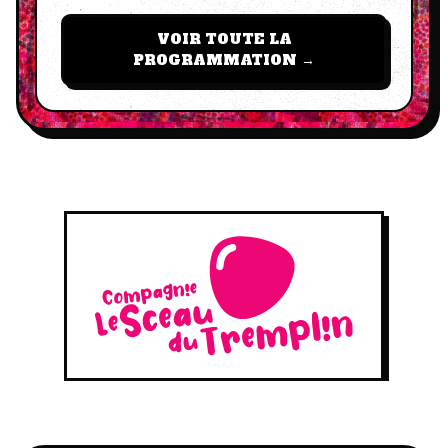
VOIR TOUTE LA
PROGRAMMATION →