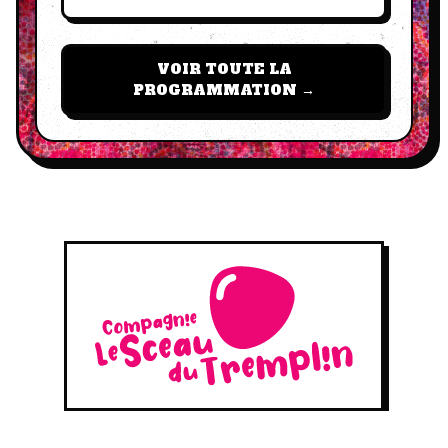
VOIR TOUTE LA
PROGRAMMATION →