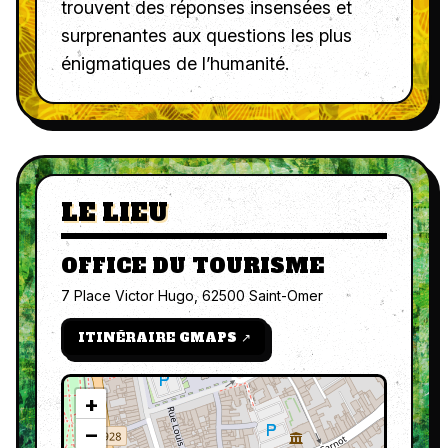
trouvent des réponses insensées et
surprenantes aux questions les plus
énigmatiques de l’humanité.
LE LIEU
OFFICE DU TOURISME
7 Place Victor Hugo, 62500 Saint-Omer
ITINÉRAIRE GMAPS ↗
+
−