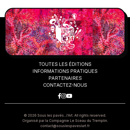
TOUTES LES ÉDITIONS
INFORMATIONS PRATIQUES
PARTENAIRES
CONTACTEZ-NOUS
© 2026 Sous les pavés...l'Art. All rights reserved.
Organisé par la Compagnie Le Sceau du Tremplin
.
contact@souslespaveslart.fr