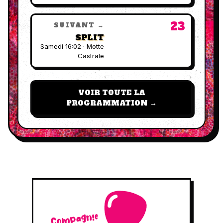
23
SUIVANT →
SPLIT
Samedi 16:02 · Motte
Castrale
VOIR TOUTE LA
PROGRAMMATION →