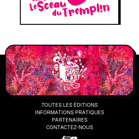
TOUTES LES ÉDITIONS
INFORMATIONS PRATIQUES
PARTENAIRES
CONTACTEZ-NOUS