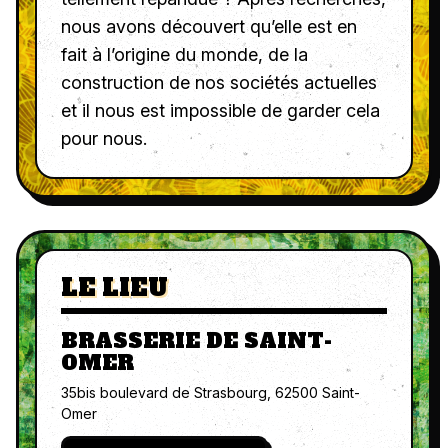
nous avons découvert qu’elle est en
fait à l’origine du monde, de la
construction de nos sociétés actuelles
et il nous est impossible de garder cela
pour nous.
LE LIEU
BRASSERIE DE SAINT-
OMER
35bis boulevard de Strasbourg, 62500 Saint-
Omer