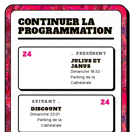
CONTINUER LA
PROGRAMMATION
24
← PRÉCÉDENT
JULIUS ET
JANUS
Dimanche 18:32 ·
Parking de la
Cathédrale
24
SUIVANT →
DISCOUNT
Dimanche 22:01 ·
Parking de la
Cathédrale