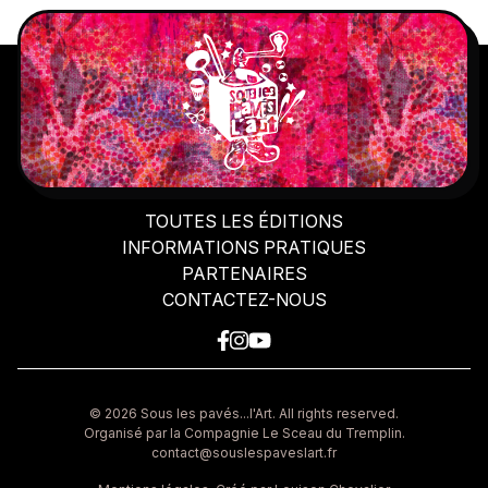
TOUTES LES ÉDITIONS
INFORMATIONS PRATIQUES
PARTENAIRES
CONTACTEZ-NOUS
© 2026 Sous les pavés...l'Art. All rights reserved.
Organisé par la Compagnie Le Sceau du Tremplin
.
contact@souslespaveslart.fr