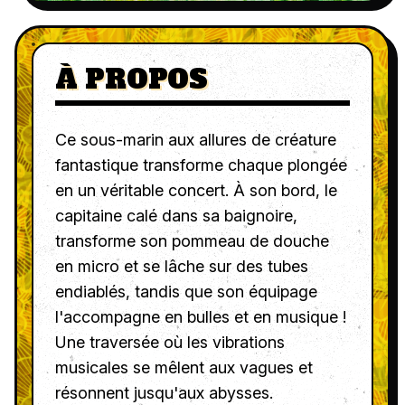
À PROPOS
Ce sous-marin aux allures de créature
fantastique transforme chaque plongée
en un véritable concert. À son bord, le
capitaine calé dans sa baignoire,
transforme son pommeau de douche
en micro et se lâche sur des tubes
endiablés, tandis que son équipage
l'accompagne en bulles et en musique !
Une traversée où les vibrations
musicales se mêlent aux vagues et