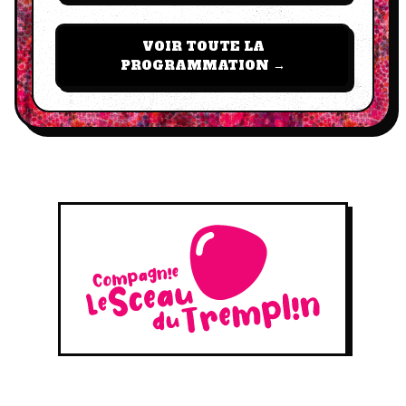
VOIR TOUTE LA
PROGRAMMATION →