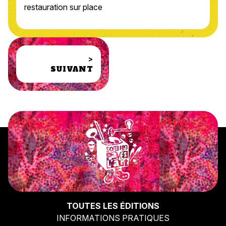
restauration sur place
>
SUIVANT
TOUTES LES ÉDITIONS
INFORMATIONS PRATIQUES