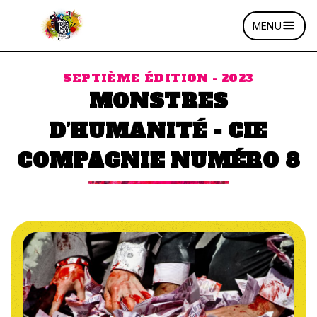
MENU
SEPTIÈME ÉDITION - 2023
MONSTRES
D’HUMANITÉ - CIE
COMPAGNIE NUMÉRO 8