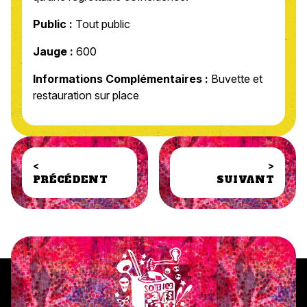
Public :
Tout public
Jauge :
600
Informations Complémentaires :
Buvette et
restauration sur place
<
>
PRÉCÉDENT
SUIVANT