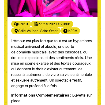
Gratuit
27 mai 2023 à 23h08
Salle Vauban, Saint-Omer
1h30m
L’Amour est plus fort que tout est un hypershow
musical universel et absolu, une sorte
de comédie musicale, avec des cascades, du
rire, des explosions et des sentiments réels. Une
mise en scène exaltée et des textes courageux
qui donnent le droit d’exister autrement, de
ressentir autrement, de vivre sa vie sentimentale
et sexuelle autrement. Un spectacle festif,
engagé et profond à la fois.
Informations Complémentaires :
Buvette sur
place