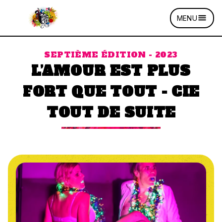
MENU
SEPTIÈME ÉDITION - 2023
L’AMOUR EST PLUS
FORT QUE TOUT - CIE
TOUT DE SUITE