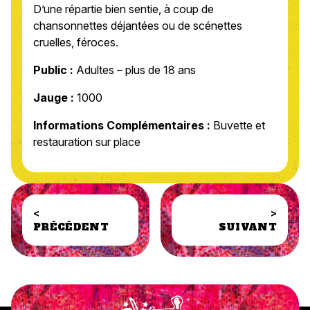
D’une répartie bien sentie, à coup de
chansonnettes déjantées ou de scénettes
cruelles, féroces.
Public :
Adultes – plus de 18 ans
Jauge :
1000
Informations Complémentaires :
Buvette et
restauration sur place
<
>
PRÉCÉDENT
SUIVANT