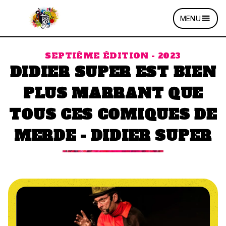
MENU
SEPTIÈME ÉDITION - 2023
DIDIER SUPER EST BIEN
PLUS MARRANT QUE
TOUS CES COMIQUES DE
MERDE - DIDIER SUPER