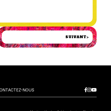
SUIVANT
>
ONTACTEZ-NOUS