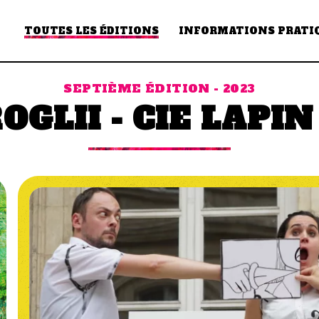
TOUTES LES ÉDITIONS
INFORMATIONS PRATI
SEPTIÈME ÉDITION - 2023
OGLII - CIE LAPIN