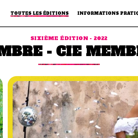
TOUTES LES ÉDITIONS
INFORMATIONS PRATI
SIXIÈME ÉDITION - 2022
MBRE - CIE MEMB