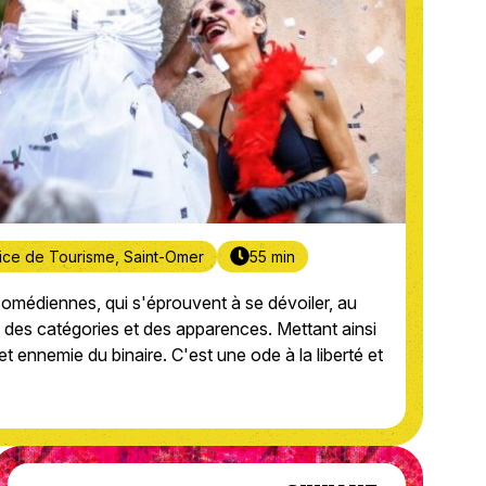
fice de Tourisme, Saint-Omer
55 min
omédiennes, qui s'éprouvent à se dévoiler, au
à des catégories et des apparences. Mettant ainsi
t ennemie du binaire. C'est une ode à la liberté et